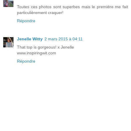
Toutes ces photos sont superbes mais le première me fait
particulièrement craquer!
Répondre
Jenelle Witty
2 mars 2015 à 04:11
That top is gorgeous! x Jenelle
www.inspiringwit.com
Répondre