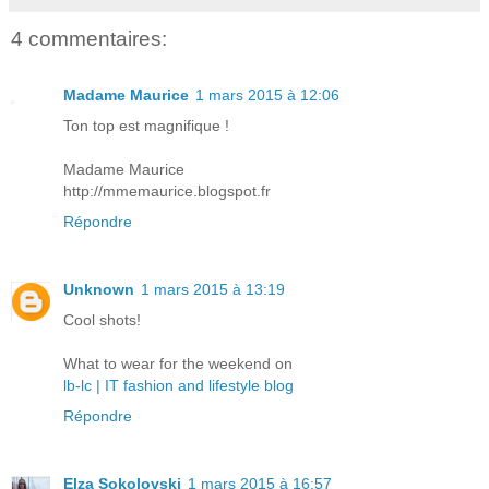
4 commentaires:
Madame Maurice
1 mars 2015 à 12:06
Ton top est magnifique !
Madame Maurice
http://mmemaurice.blogspot.fr
Répondre
Unknown
1 mars 2015 à 13:19
Cool shots!
What to wear for the weekend on
lb-lc | IT fashion and lifestyle blog
Répondre
Elza Sokolovski
1 mars 2015 à 16:57