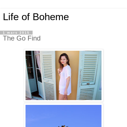
Life of Boheme
1 mars 2015
The Go Find