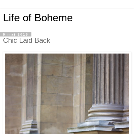
Life of Boheme
9 mai 2015
Chic Laid Back