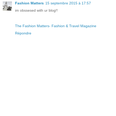
Fashion Matters
15 septembre 2015 à 17:57
im obssesed with ur blog!!
The Fashion Matters- Fashion & Travel Magazine
Répondre