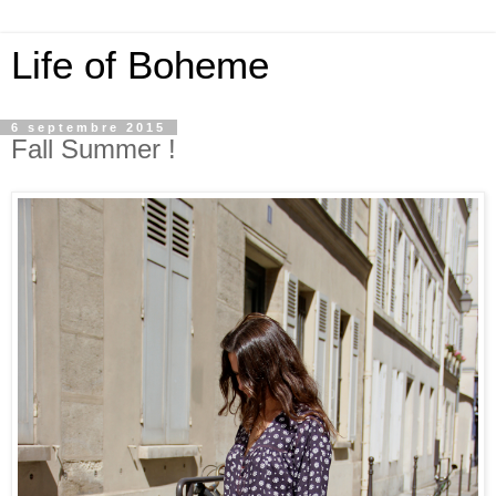
Life of Boheme
6 septembre 2015
Fall Summer !