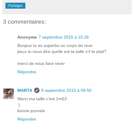
Partager
3 commentaires:
Anonyme
7 septembre 2015 à 10:26
Bonjour tu es superbe un corps de reve
peux tu nous dire quelle est ta taille s'il te plait?
merci de nous faire rever
Répondre
MARTA
8 septembre 2015 à 09:50
Merci ma taille c'est 1m63
:)
bonne journée
Répondre