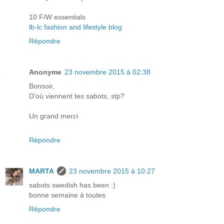
10 F/W essentials
lb-lc fashion and lifestyle blog
Répondre
Anonyme
23 novembre 2015 à 02:38
Bonsoir,
D'où viennent tes sabots, stp?
Un grand merci
Répondre
MARTA
23 novembre 2015 à 10:27
sabots swedish has been :)
bonne semaine à toutes
Répondre