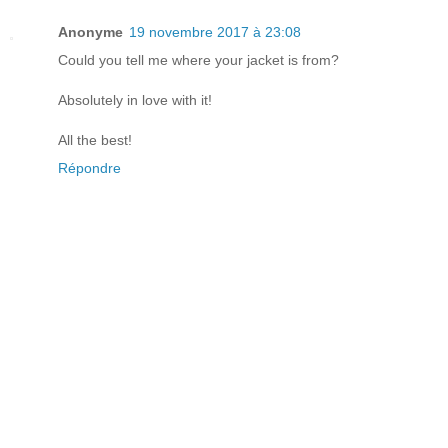
Anonyme
19 novembre 2017 à 23:08
Could you tell me where your jacket is from?
Absolutely in love with it!
All the best!
Répondre