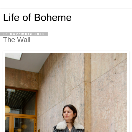
Life of Boheme
18 novembre 2015
The Wall