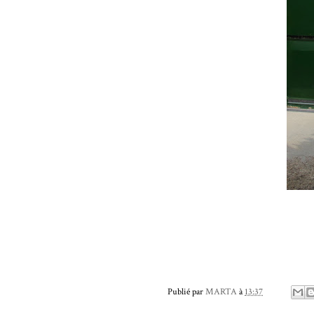
Publié par
MARTA
à
13:37