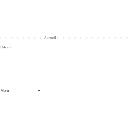
Accueil
 (Atom)