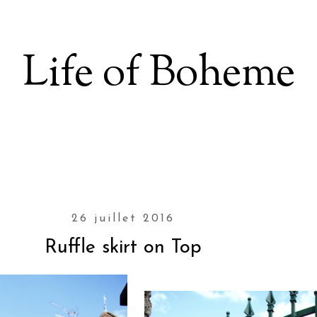
Life of Boheme
26 juillet 2016
Ruffle skirt on Top