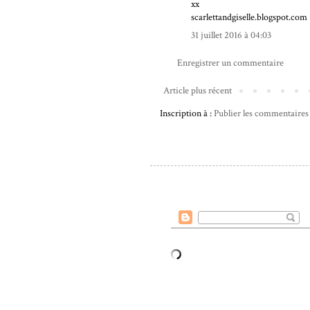
xx
scarlettandgiselle.blogspot.com
31 juillet 2016 à 04:03
Enregistrer un commentaire
Article plus récent
Inscription à :
Publier les commentaires