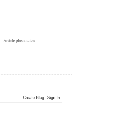
Article plus ancien