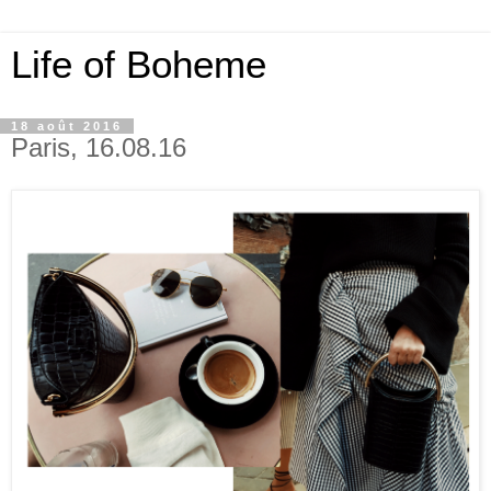
Life of Boheme
18 août 2016
Paris, 16.08.16