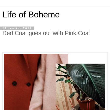
Life of Boheme
14 février 2017
Red Coat goes out with Pink Coat