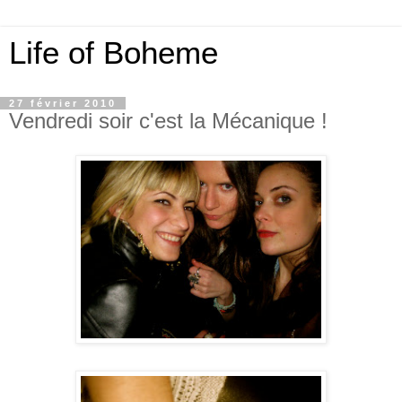
Life of Boheme
27 février 2010
Vendredi soir c'est la Mécanique !