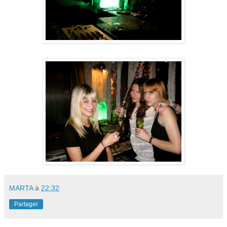
MARTA
à
22:32
Partager