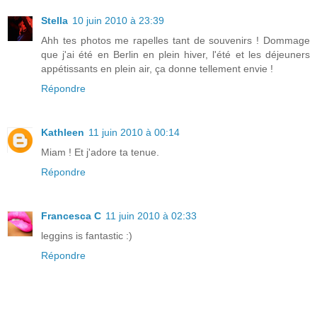
Stella
10 juin 2010 à 23:39
Ahh tes photos me rapelles tant de souvenirs ! Dommage
que j'ai été en Berlin en plein hiver, l'été et les déjeuners
appétissants en plein air, ça donne tellement envie !
Répondre
Kathleen
11 juin 2010 à 00:14
Miam ! Et j'adore ta tenue.
Répondre
Francesca C
11 juin 2010 à 02:33
leggins is fantastic :)
Répondre