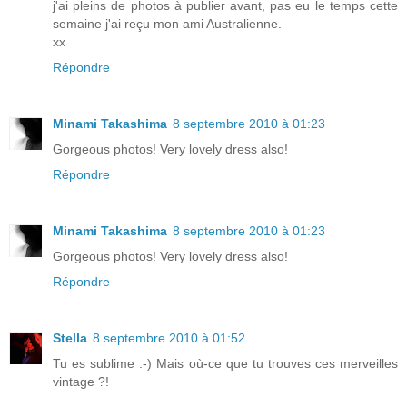
j'ai pleins de photos à publier avant, pas eu le temps cette
semaine j'ai reçu mon ami Australienne.
xx
Répondre
Minami Takashima
8 septembre 2010 à 01:23
Gorgeous photos! Very lovely dress also!
Répondre
Minami Takashima
8 septembre 2010 à 01:23
Gorgeous photos! Very lovely dress also!
Répondre
Stella
8 septembre 2010 à 01:52
Tu es sublime :-) Mais où-ce que tu trouves ces merveilles
vintage ?!