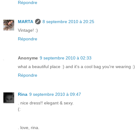
Répondre
MARTA
8 septembre 2010 à 20:25
Vintage! :)
Répondre
Anonyme
9 septembre 2010 à 02:33
what a beautiful place :) and it's a cool bag you're wearing :)
Répondre
Rina
9 septembre 2010 à 09:47
. nice dress!! elegant & sexy.
(:
. love, rina.