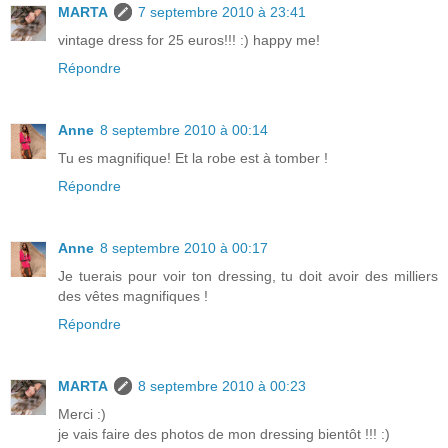
MARTA
7 septembre 2010 à 23:41
vintage dress for 25 euros!!! :) happy me!
Répondre
Anne
8 septembre 2010 à 00:14
Tu es magnifique! Et la robe est à tomber !
Répondre
Anne
8 septembre 2010 à 00:17
Je tuerais pour voir ton dressing, tu doit avoir des milliers
des vêtes magnifiques !
Répondre
MARTA
8 septembre 2010 à 00:23
Merci :)
je vais faire des photos de mon dressing bientôt !!! :)