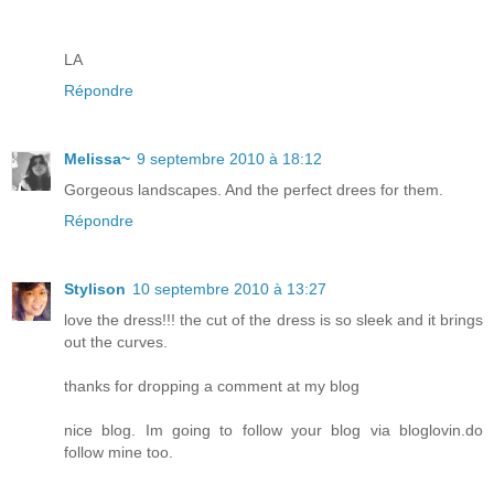
LA
Répondre
Melissa~
9 septembre 2010 à 18:12
Gorgeous landscapes. And the perfect drees for them.
Répondre
Stylison
10 septembre 2010 à 13:27
love the dress!!! the cut of the dress is so sleek and it brings
out the curves.
thanks for dropping a comment at my blog
nice blog. Im going to follow your blog via bloglovin.do
follow mine too.