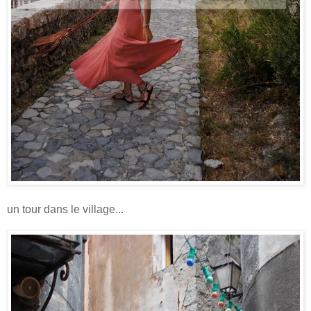
un tour dans le village...