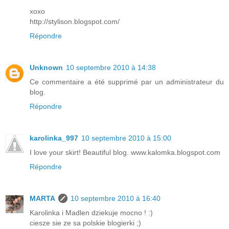
xoxo
http://stylison.blogspot.com/
Répondre
Unknown
10 septembre 2010 à 14:38
Ce commentaire a été supprimé par un administrateur du
blog.
Répondre
karolinka_997
10 septembre 2010 à 15:00
I love your skirt! Beautiful blog. www.kalomka.blogspot.com
Répondre
MARTA
10 septembre 2010 à 16:40
Karolinka i Madlen dziekuje mocno ! :)
ciesze sie ze sa polskie blogierki ;)