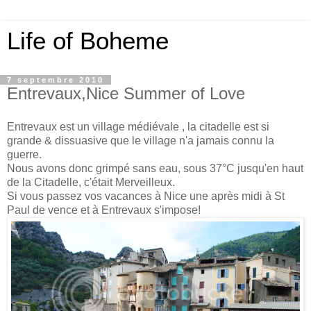
Life of Boheme
7 septembre 2010
Entrevaux,Nice Summer of Love
Entrevaux est un village médiévale , la citadelle est si
grande & dissuasive que le village n'a jamais connu la
guerre.
Nous avons donc grimpé sans eau, sous 37°C jusqu'en haut
de la Citadelle, c'était Merveilleux.
Si vous passez vos vacances à Nice une après midi à St
Paul de vence et à Entrevaux s'impose!