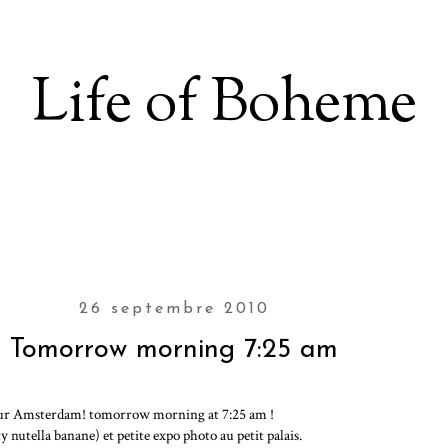
Life of Boheme
26 septembre 2010
Tomorrow morning 7:25 am
 pour Amsterdam! tomorrow morning at 7:25 am !
nutella banane) et petite expo photo au petit palais.