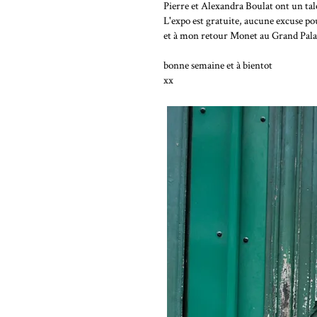
Pierre et Alexandra Boulat ont un tal
L'expo est gratuite, aucune excuse pou
et à mon retour Monet au Grand Palai
bonne semaine et à bientot
xx