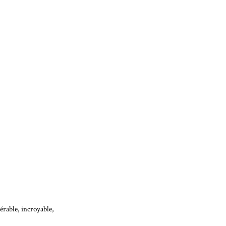
érable, incroyable,