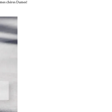
nt mes chères Dames!