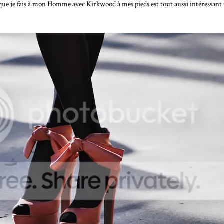
effet que je fais à mon Homme avec Kirkwood à mes pieds est tout aussi intéressa