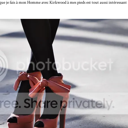
effet que je fais à mon Homme avec Kirkwood à mes pieds est tout aussi intéressa