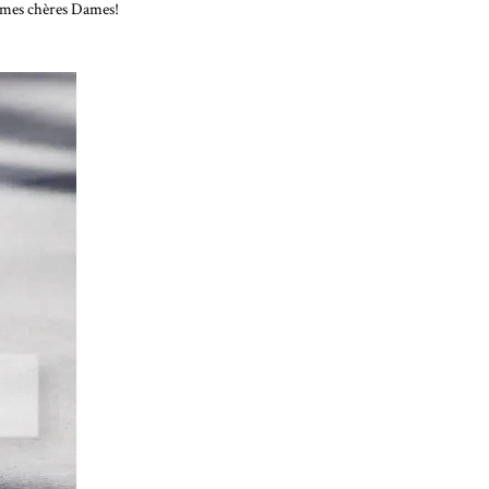
nt mes chères Dames!