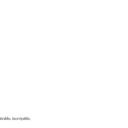
érable, incroyable,