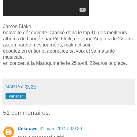
James Blake,
nouvelle découverte. Classé dans le top 10 des meilleurs
albums de l année par Pitchfork, ce jeune Anglais de 22 ans
accompagne mes journées, matin et soir.
écoutez en entier et appréciez sa voix et sa maturité
musicale.
en concert à la Maroquinerie le 25 avril. 22euros la place.
MARTA
à
23:29
Partager
51 commentaires:
Unknown
31 mars 2011 à 00:30