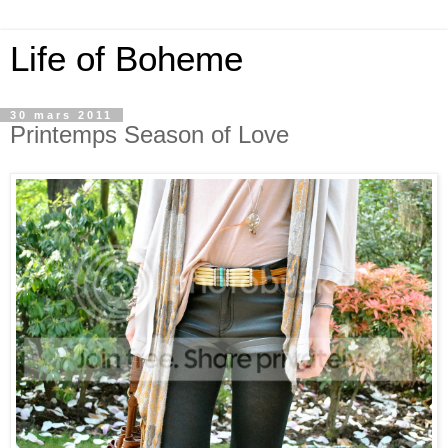
Life of Boheme
30 mars 2011
Printemps Season of Love