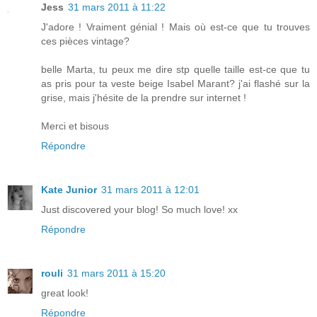
Jess
31 mars 2011 à 11:22
J'adore ! Vraiment génial ! Mais où est-ce que tu trouves
ces pièces vintage?
belle Marta, tu peux me dire stp quelle taille est-ce que tu
as pris pour ta veste beige Isabel Marant? j'ai flashé sur la
grise, mais j'hésite de la prendre sur internet !
Merci et bisous
Répondre
Kate Junior
31 mars 2011 à 12:01
Just discovered your blog! So much love! xx
Répondre
rouli
31 mars 2011 à 15:20
great look!
Répondre