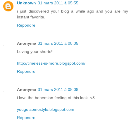
Unknown
31 mars 2011 à 05:55
i just discovered your blog a while ago and you are my
instant favorite.
Répondre
Anonyme
31 mars 2011 à 08:05
Loving your shorts!!
http://timeless-is-more.blogspot.com/
Répondre
Anonyme
31 mars 2011 à 08:08
i love the bohemian feeling of this look. <3
yougotsomestyle.blogspot.com
Répondre