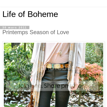
Life of Boheme
30 mars 2011
Printemps Season of Love