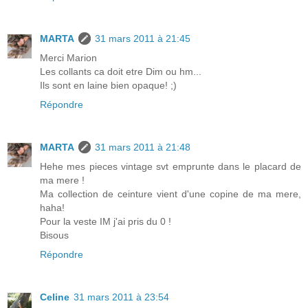
MARTA
31 mars 2011 à 21:45
Merci Marion
Les collants ca doit etre Dim ou hm...
Ils sont en laine bien opaque! ;)
Répondre
MARTA
31 mars 2011 à 21:48
Hehe mes pieces vintage svt emprunte dans le placard de
ma mere !
Ma collection de ceinture vient d'une copine de ma mere,
haha!
Pour la veste IM j'ai pris du 0 !
Bisous
Répondre
Celine
31 mars 2011 à 23:54