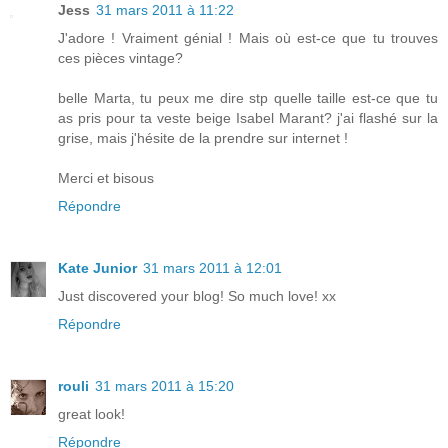
Jess
31 mars 2011 à 11:22
J'adore ! Vraiment génial ! Mais où est-ce que tu trouves
ces pièces vintage?
belle Marta, tu peux me dire stp quelle taille est-ce que tu
as pris pour ta veste beige Isabel Marant? j'ai flashé sur la
grise, mais j'hésite de la prendre sur internet !
Merci et bisous
Répondre
Kate Junior
31 mars 2011 à 12:01
Just discovered your blog! So much love! xx
Répondre
rouli
31 mars 2011 à 15:20
great look!
Répondre