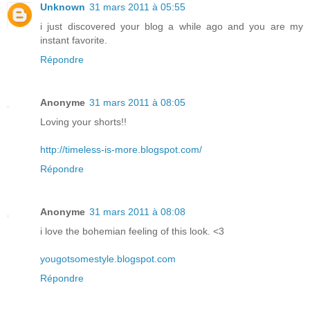
Unknown
31 mars 2011 à 05:55
i just discovered your blog a while ago and you are my
instant favorite.
Répondre
Anonyme
31 mars 2011 à 08:05
Loving your shorts!!
http://timeless-is-more.blogspot.com/
Répondre
Anonyme
31 mars 2011 à 08:08
i love the bohemian feeling of this look. <3
yougotsomestyle.blogspot.com
Répondre