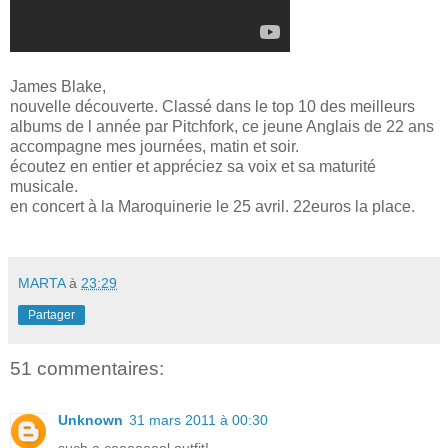
James Blake,
nouvelle découverte. Classé dans le top 10 des meilleurs
albums de l année par Pitchfork, ce jeune Anglais de 22 ans
accompagne mes journées, matin et soir.
écoutez en entier et appréciez sa voix et sa maturité
musicale.
en concert à la Maroquinerie le 25 avril. 22euros la place.
MARTA
à
23:29
Partager
51 commentaires:
Unknown
31 mars 2011 à 00:30