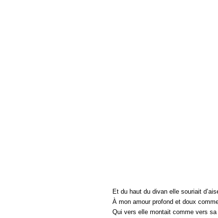
Et du haut du divan elle souriait d’ais
À mon amour profond et doux comme
Qui vers elle montait comme vers sa 