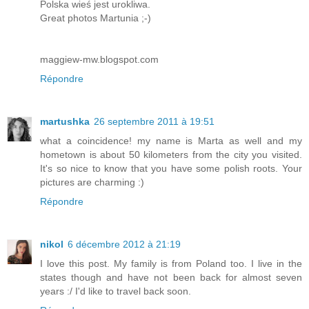
Polska wieś jest urokliwa.
Great photos Martunia ;-)
maggiew-mw.blogspot.com
Répondre
martushka
26 septembre 2011 à 19:51
what a coincidence! my name is Marta as well and my
hometown is about 50 kilometers from the city you visited.
It's so nice to know that you have some polish roots. Your
pictures are charming :)
Répondre
nikol
6 décembre 2012 à 21:19
I love this post. My family is from Poland too. I live in the
states though and have not been back for almost seven
years :/ I'd like to travel back soon.