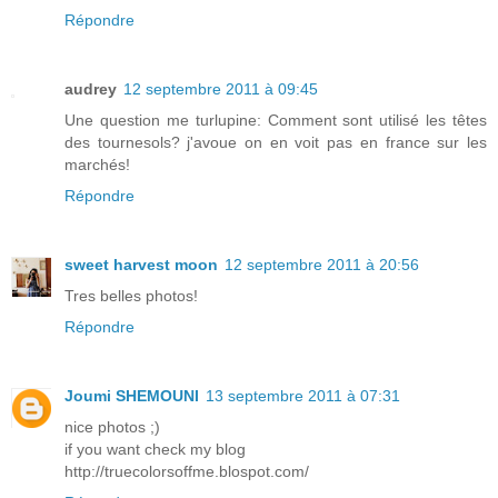
Répondre
audrey
12 septembre 2011 à 09:45
Une question me turlupine: Comment sont utilisé les têtes
des tournesols? j'avoue on en voit pas en france sur les
marchés!
Répondre
sweet harvest moon
12 septembre 2011 à 20:56
Tres belles photos!
Répondre
Joumi SHEMOUNI
13 septembre 2011 à 07:31
nice photos ;)
if you want check my blog
http://truecolorsoffme.blospot.com/