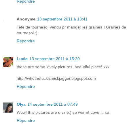
Répondre
Anonyme
13 septembre 2011 à 13:41
Tete de tournesol vendu pr manger les graines ! Graines de
tournesol :)
Répondre
Lucia
13 septembre 2011 à 15:20
these are some lovely pictures. beautiful place! xxx
http://whothefuckismickjagger.blogspot.com
Répondre
Olya
14 septembre 2011 à 07:49
Wow! this pictures are divine:) so worm! Love it! xo
Répondre