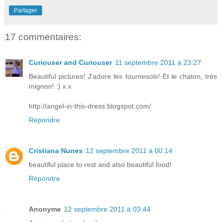
Partager
17 commentaires:
Curiouser and Curiouser
11 septembre 2011 à 23:27
Beautiful pictures! J'adore les tournesols! Et le chaton, très
mignon! :) x x
http://angel-in-this-dress.blogspot.com/
Répondre
Cristiana Nunes
12 septembre 2011 à 00:14
beautiful place to rest and also beautiful food!
Répondre
Anonyme
12 septembre 2011 à 03:44