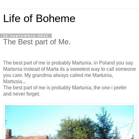
Life of Boheme
11 septembre 2011
The Best part of Me.
The best part of me is probably Martunia. in Poland you say
Martunia instead of Marta its a sweetest way to call someone
you care. My grandma always called me Martunia,
Martusia...
The best part of me is probably Martunia, the one i prefer
and never forget.