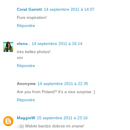
Coral Garrett
14 septembre 2011 à 14:07
Pure inspiration!
Répondre
elena .
14 septembre 2011 à 16:14
très belles photos!
xxx
Répondre
Anonyme
14 septembre 2011 à 22:35
Are you from Poland? It's a nice surprise :)
Répondre
MaggieW
15 septembre 2011 à 23:16
;-))) Widoki bardzo dobrze mi znane!