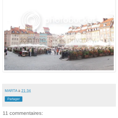
MARTA
à
21:34
Partager
11 commentaires: