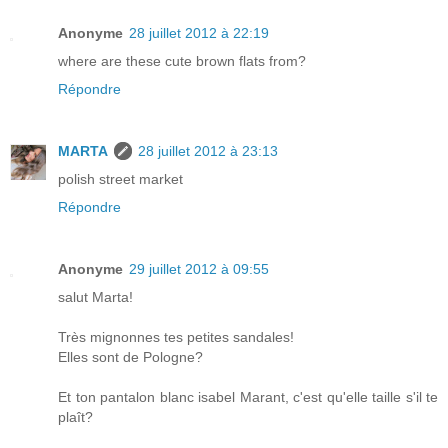
Anonyme
28 juillet 2012 à 22:19
where are these cute brown flats from?
Répondre
MARTA
28 juillet 2012 à 23:13
polish street market
Répondre
Anonyme
29 juillet 2012 à 09:55
salut Marta!
Très mignonnes tes petites sandales!
Elles sont de Pologne?
Et ton pantalon blanc isabel Marant, c'est qu'elle taille s'il te
plaît?