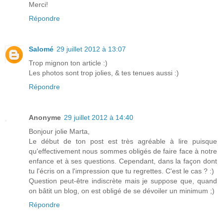
Merci!
Répondre
Salomé
29 juillet 2012 à 13:07
Trop mignon ton article :)
Les photos sont trop jolies, & tes tenues aussi :)
Répondre
Anonyme
29 juillet 2012 à 14:40
Bonjour jolie Marta,
Le début de ton post est très agréable à lire puisque
qu'effectivement nous sommes obligés de faire face à notre
enfance et à ses questions. Cependant, dans la façon dont
tu l'écris on a l'impression que tu regrettes. C'est le cas ? :)
Question peut-être indiscrète mais je suppose que, quand
on bâtit un blog, on est obligé de se dévoiler un minimum ;)
Répondre