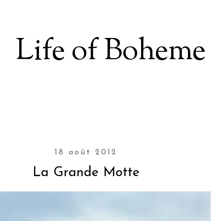
Life of Boheme
18 août 2012
La Grande Motte