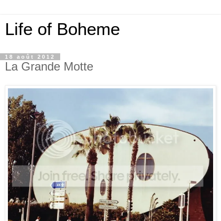
Life of Boheme
18 août 2012
La Grande Motte