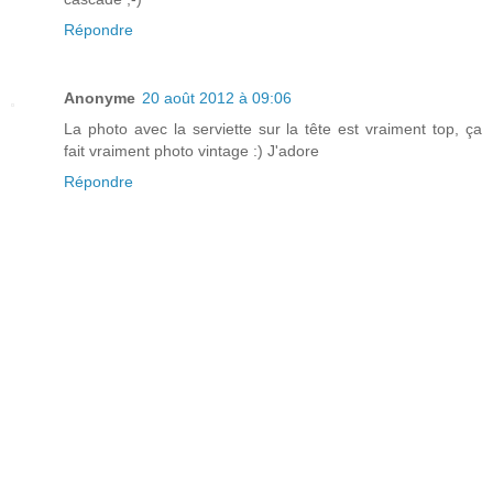
Répondre
Anonyme
20 août 2012 à 09:06
La photo avec la serviette sur la tête est vraiment top, ça
fait vraiment photo vintage :) J'adore
Répondre