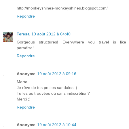
http://monkeyshines-monkeyshines.blogspot.com/
Répondre
Teresa
19 août 2012 à 04:40
Gorgeous structures! Everywhere you travel is like
paradise!
Répondre
Anonyme
19 août 2012 à 09:16
Marta,
Je rêve de tes petites sandales :)
Tu les as trouvées où sans indiscrétion?
Merci ;)
Répondre
Anonyme
19 août 2012 à 10:44