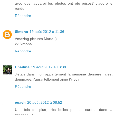
avec quel appareil les photos ont été prises? J'adore le
rendu !
Répondre
Simona
19 août 2012 à 11:36
Amazing pictures Marta!:)
xx Simona
Répondre
Charline
19 août 2012 à 13:38
J'étais dans mon appartement la semaine dernière.. c'est
dommage, j'aurai tellement aimé t'y voir !
Répondre
coach
20 août 2012 à 08:52
Une fois de plus, très belles photos, surtout dans la
cascade ;-)