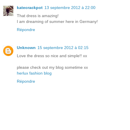
katecrackpot
13 septembre 2012 à 22:00
That dress is amazing!
I am dreaming of summer here in Germany!
Répondre
Unknown
15 septembre 2012 à 02:15
Love the dress so nice and simple!! xx
please check out my blog sometime xx
herlux fashion blog
Répondre