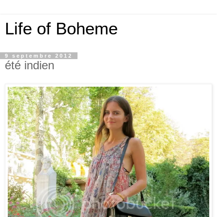
Life of Boheme
9 septembre 2012
été indien