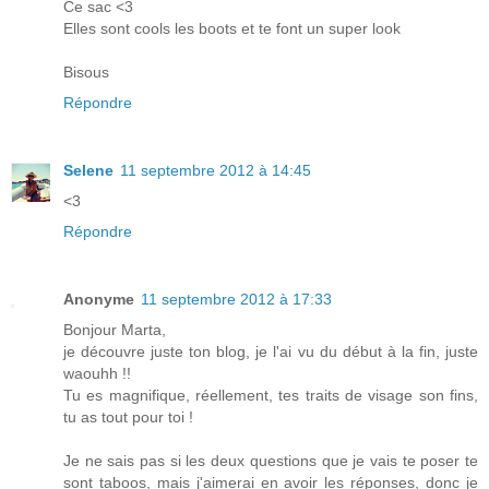
Ce sac <3
Elles sont cools les boots et te font un super look
Bisous
Répondre
Selene
11 septembre 2012 à 14:45
<3
Répondre
Anonyme
11 septembre 2012 à 17:33
Bonjour Marta,
je découvre juste ton blog, je l'ai vu du début à la fin, juste
waouhh !!
Tu es magnifique, réellement, tes traits de visage son fins,
tu as tout pour toi !
Je ne sais pas si les deux questions que je vais te poser te
sont taboos, mais j'aimerai en avoir les réponses, donc je