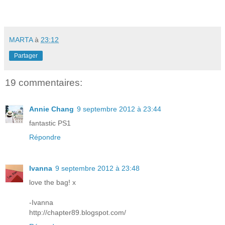
MARTA
à
23:12
Partager
19 commentaires:
Annie Chang
9 septembre 2012 à 23:44
fantastic PS1
Répondre
Ivanna
9 septembre 2012 à 23:48
love the bag! x
-Ivanna
http://chapter89.blogspot.com/