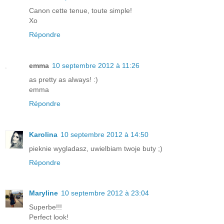
Canon cette tenue, toute simple!
Xo
Répondre
emma
10 septembre 2012 à 11:26
as pretty as always! :)
emma
Répondre
Karolina
10 septembre 2012 à 14:50
pieknie wygladasz, uwielbiam twoje buty ;)
Répondre
Maryline
10 septembre 2012 à 23:04
Superbe!!!
Perfect look!