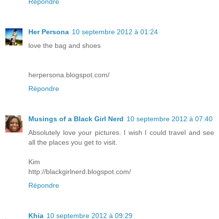
Répondre
Her Persona
10 septembre 2012 à 01:24
love the bag and shoes
herpersona.blogspot.com/
Répondre
Musings of a Black Girl Nerd
10 septembre 2012 à 07:40
Absolutely love your pictures. I wish I could travel and see
all the places you get to visit.
Kim
http://blackgirlnerd.blogspot.com/
Répondre
Khia
10 septembre 2012 à 09:29