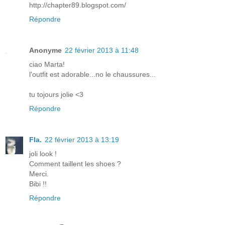
http://chapter89.blogspot.com/
Répondre
Anonyme
22 février 2013 à 11:48
ciao Marta!
l'outfit est adorable...no le chaussures...
tu tojours jolie <3
Répondre
Fla.
22 février 2013 à 13:19
joli look !
Comment taillent les shoes ?
Merci.
Bibi !!
Répondre