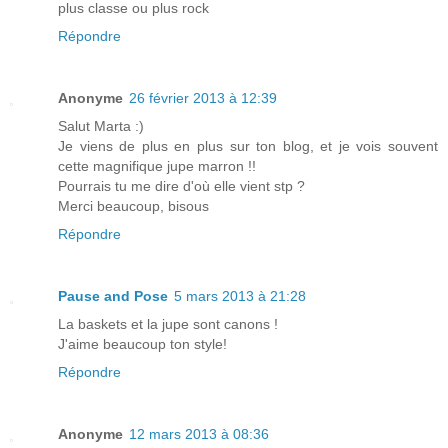
plus classe ou plus rock
Répondre
Anonyme
26 février 2013 à 12:39
Salut Marta :)
Je viens de plus en plus sur ton blog, et je vois souvent
cette magnifique jupe marron !!
Pourrais tu me dire d'où elle vient stp ?
Merci beaucoup, bisous
Répondre
Pause and Pose
5 mars 2013 à 21:28
La baskets et la jupe sont canons !
J'aime beaucoup ton style!
Répondre
Anonyme
12 mars 2013 à 08:36