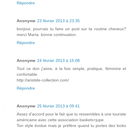
Répondre
Anonyme
23 février 2013 à 23:35
bonjour, pourrais tu faire un post sur ta routine cheveux?
merci Marta. bonne continuation.
Répondre
Anonyme
24 février 2013 à 15:08
Tout ce don j'aime, à la fois simple, pratique, féminine et
confortable
http://aristide-collection.com/
Répondre
Anonyme
25 février 2013 à 09:41
Assez d'accord pour le fait que tu ressembles à une touriste
américaine avec cette association baskets+jupe
Ton style évolue mais je préfère quand tu portes des looks