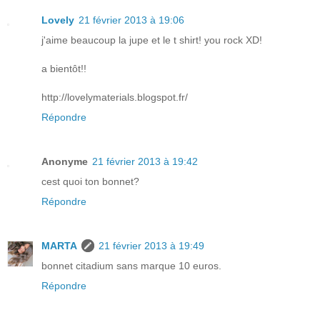
Lovely
21 février 2013 à 19:06
j'aime beaucoup la jupe et le t shirt! you rock XD!
a bientôt!!
http://lovelymaterials.blogspot.fr/
Répondre
Anonyme
21 février 2013 à 19:42
cest quoi ton bonnet?
Répondre
MARTA
21 février 2013 à 19:49
bonnet citadium sans marque 10 euros.
Répondre