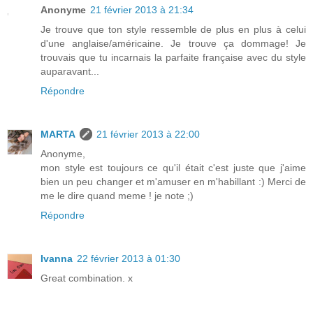
Anonyme
21 février 2013 à 21:34
Je trouve que ton style ressemble de plus en plus à celui
d'une anglaise/américaine. Je trouve ça dommage! Je
trouvais que tu incarnais la parfaite française avec du style
auparavant...
Répondre
MARTA
21 février 2013 à 22:00
Anonyme,
mon style est toujours ce qu'il était c'est juste que j'aime
bien un peu changer et m'amuser en m'habillant :) Merci de
me le dire quand meme ! je note ;)
Répondre
Ivanna
22 février 2013 à 01:30
Great combination. x