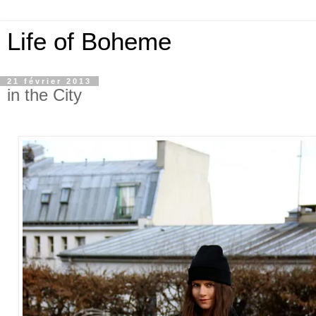
Life of Boheme
21 février 2013
in the City