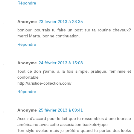
Répondre
Anonyme
23 février 2013 à 23:35
bonjour, pourrais tu faire un post sur ta routine cheveux?
merci Marta. bonne continuation.
Répondre
Anonyme
24 février 2013 à 15:08
Tout ce don j'aime, à la fois simple, pratique, féminine et
confortable
http://aristide-collection.com/
Répondre
Anonyme
25 février 2013 à 09:41
Assez d'accord pour le fait que tu ressembles à une touriste
américaine avec cette association baskets+jupe
Ton style évolue mais je préfère quand tu portes des looks