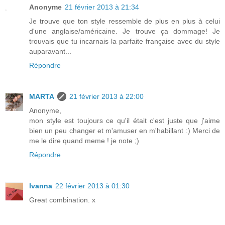
Anonyme
21 février 2013 à 21:34
Je trouve que ton style ressemble de plus en plus à celui
d'une anglaise/américaine. Je trouve ça dommage! Je
trouvais que tu incarnais la parfaite française avec du style
auparavant...
Répondre
MARTA
21 février 2013 à 22:00
Anonyme,
mon style est toujours ce qu'il était c'est juste que j'aime
bien un peu changer et m'amuser en m'habillant :) Merci de
me le dire quand meme ! je note ;)
Répondre
Ivanna
22 février 2013 à 01:30
Great combination. x