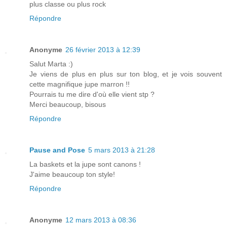
plus classe ou plus rock
Répondre
Anonyme
26 février 2013 à 12:39
Salut Marta :)
Je viens de plus en plus sur ton blog, et je vois souvent
cette magnifique jupe marron !!
Pourrais tu me dire d'où elle vient stp ?
Merci beaucoup, bisous
Répondre
Pause and Pose
5 mars 2013 à 21:28
La baskets et la jupe sont canons !
J'aime beaucoup ton style!
Répondre
Anonyme
12 mars 2013 à 08:36