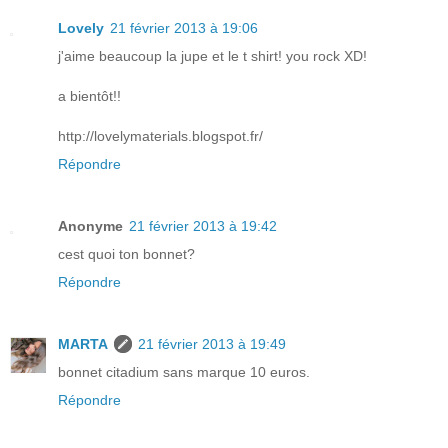
Lovely
21 février 2013 à 19:06
j'aime beaucoup la jupe et le t shirt! you rock XD!
a bientôt!!
http://lovelymaterials.blogspot.fr/
Répondre
Anonyme
21 février 2013 à 19:42
cest quoi ton bonnet?
Répondre
MARTA
21 février 2013 à 19:49
bonnet citadium sans marque 10 euros.
Répondre