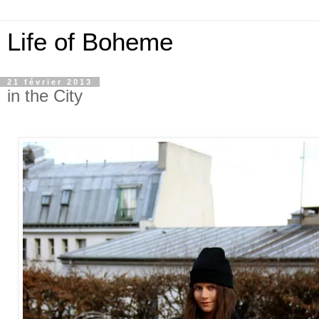
Life of Boheme
21 février 2013
in the City