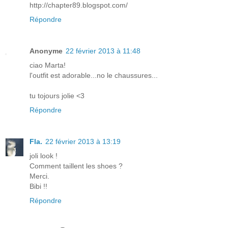
http://chapter89.blogspot.com/
Répondre
Anonyme
22 février 2013 à 11:48
ciao Marta!
l'outfit est adorable...no le chaussures...
tu tojours jolie <3
Répondre
Fla.
22 février 2013 à 13:19
joli look !
Comment taillent les shoes ?
Merci.
Bibi !!
Répondre