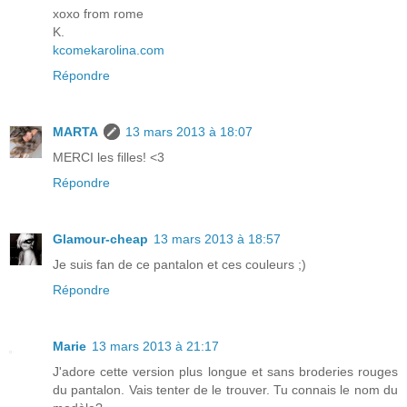
xoxo from rome
K.
kcomekarolina.com
Répondre
MARTA
13 mars 2013 à 18:07
MERCI les filles! <3
Répondre
Glamour-cheap
13 mars 2013 à 18:57
Je suis fan de ce pantalon et ces couleurs ;)
Répondre
Marie
13 mars 2013 à 21:17
J'adore cette version plus longue et sans broderies rouges
du pantalon. Vais tenter de le trouver. Tu connais le nom du