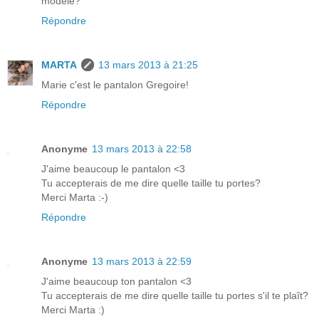
modèle?
Répondre
MARTA
13 mars 2013 à 21:25
Marie c'est le pantalon Gregoire!
Répondre
Anonyme
13 mars 2013 à 22:58
J'aime beaucoup le pantalon <3
Tu accepterais de me dire quelle taille tu portes?
Merci Marta :-)
Répondre
Anonyme
13 mars 2013 à 22:59
J'aime beaucoup ton pantalon <3
Tu accepterais de me dire quelle taille tu portes s'il te plaît?
Merci Marta :)