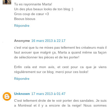
Tu es rayonnante Marta!
Un des plus beaux looks de ton blog :)
Gros coup de cœur <3
Bisous bisous
Répondre
Anonyme
16 mars 2013 à 22:17
c'est vrai que tu ne mixes pas tellement les créateurs mais il
faut avouer que malgré ça, Marta a quand même sa façon
de sélectionner les pièces et de les porter!
Enfin cela est mon avis, et cest pour ca que je viens
régulièrement sur ce blog. merci pour ces looks!
Répondre
Unknown
17 mars 2013 à 01:47
C'est tellement drole de te voir porter des sandales. Je suis
a Montreal et il y a encore de la neige! Nous sommes