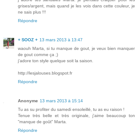
grises/argent, mais quand je les vois dans cette couleur, je
ne sais plus !!!
Répondre
+ SOOZ +
13 mars 2013 à 13:47
waouh Marta, si tu manque de gout, je veux bien manquer
de gout comme ça ;)
j'adore ton style quelque soit la saison.
http://lesjalouses.blogspot.fr
Répondre
Anonyme
13 mars 2013 à 15:14
Tu as su profiter du samedi ensoleillé, tu as eu raison !
Tenue très belle et très originale, j'aime beaucoup ton
"manque de goût" Marta.
Répondre