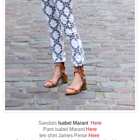
Sandals
Isabel Marant
Here
Pant isabel Marant
Here
tee shirt James Perse
Here