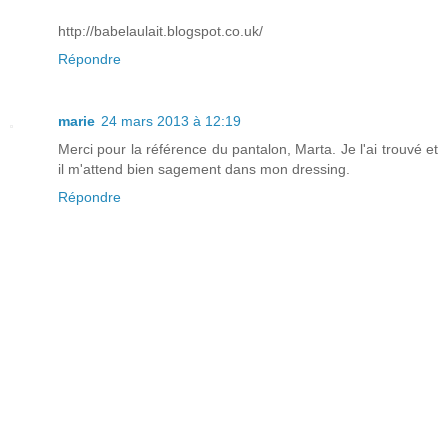
http://babelaulait.blogspot.co.uk/
Répondre
marie
24 mars 2013 à 12:19
Merci pour la référence du pantalon, Marta. Je l'ai trouvé et
il m'attend bien sagement dans mon dressing.
Répondre