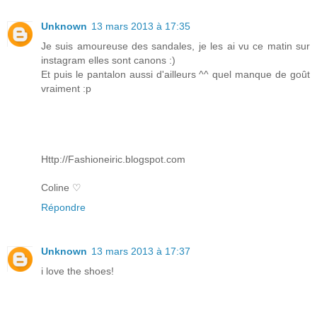
Unknown
13 mars 2013 à 17:35
Je suis amoureuse des sandales, je les ai vu ce matin sur
instagram elles sont canons :)
Et puis le pantalon aussi d'ailleurs ^^ quel manque de goût
vraiment :p
Http://Fashioneiric.blogspot.com
Coline ♡
Répondre
Unknown
13 mars 2013 à 17:37
i love the shoes!