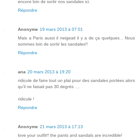
encore loin de sortir nos sandales ici.
Répondre
Anonyme
19 mars 2013 à 07:01
Mais a Paris aussi il neigeait il y a de ça quelques... Nous
sommes loin de sortir les sandales!!
Répondre
ana
20 mars 2013 à 19:20
ridicule de faire tout un plat pour des sandales portées alors
qu'il ne faisait pas 30 degrés ....
ridicule !
Répondre
Anonyme
21 mars 2013 à 17:13
love your outfit!! the pants and sandals are incredible!