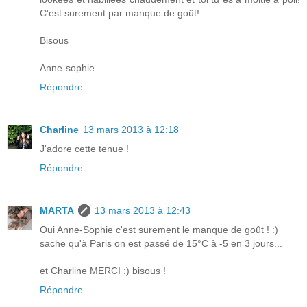
C'est surement par manque de goût!
Bisous
Anne-sophie
Répondre
Charline
13 mars 2013 à 12:18
J'adore cette tenue !
Répondre
MARTA
13 mars 2013 à 12:43
Oui Anne-Sophie c'est surement le manque de goût ! :)
sache qu'à Paris on est passé de 15°C à -5 en 3 jours...
et Charline MERCI :) bisous !
Répondre