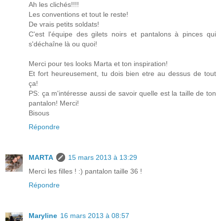
Ah les clichés!!!!
Les conventions et tout le reste!
De vrais petits soldats!
C'est l'équipe des gilets noirs et pantalons à pinces qui
s'déchaîne là ou quoi!
Merci pour tes looks Marta et ton inspiration!
Et fort heureusement, tu dois bien etre au dessus de tout
ça!
PS: ça m'intéresse aussi de savoir quelle est la taille de ton
pantalon! Merci!
Bisous
Répondre
MARTA
15 mars 2013 à 13:29
Merci les filles ! :) pantalon taille 36 !
Répondre
Maryline
16 mars 2013 à 08:57