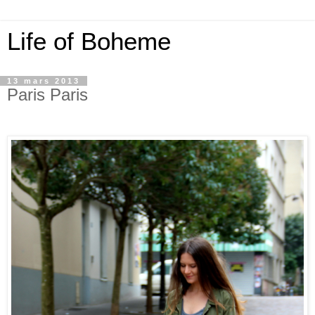
Life of Boheme
13 mars 2013
Paris Paris