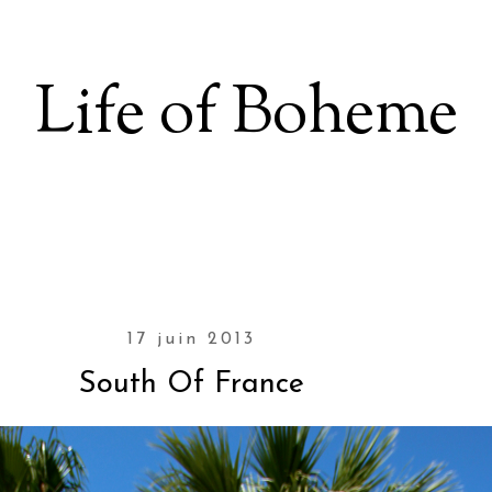
Life of Boheme
17 juin 2013
South Of France