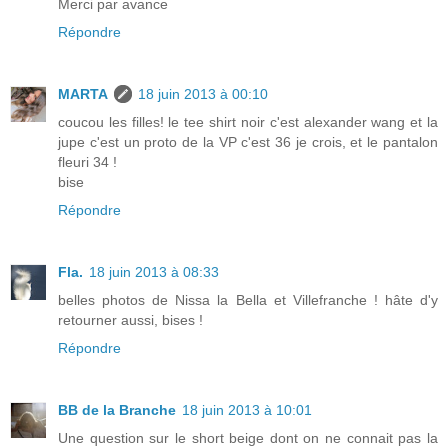
Merci par avance
Répondre
MARTA
18 juin 2013 à 00:10
coucou les filles! le tee shirt noir c'est alexander wang et la
jupe c'est un proto de la VP c'est 36 je crois, et le pantalon
fleuri 34 !
bise
Répondre
Fla.
18 juin 2013 à 08:33
belles photos de Nissa la Bella et Villefranche ! hâte d'y
retourner aussi, bises !
Répondre
BB de la Branche
18 juin 2013 à 10:01
Une question sur le short beige dont on ne connait pas la