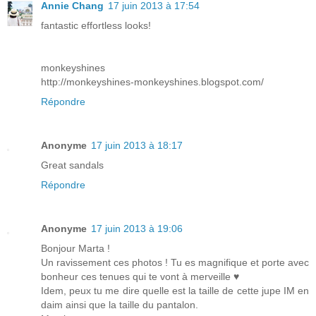
Annie Chang
17 juin 2013 à 17:54
fantastic effortless looks!
monkeyshines
http://monkeyshines-monkeyshines.blogspot.com/
Répondre
Anonyme
17 juin 2013 à 18:17
Great sandals
Répondre
Anonyme
17 juin 2013 à 19:06
Bonjour Marta !
Un ravissement ces photos ! Tu es magnifique et porte avec
bonheur ces tenues qui te vont à merveille ♥
Idem, peux tu me dire quelle est la taille de cette jupe IM en
daim ainsi que la taille du pantalon.