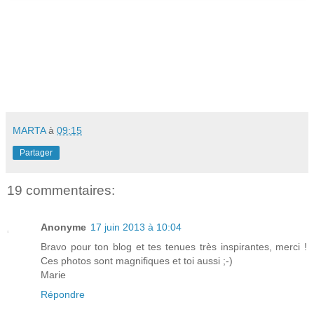
MARTA
à
09:15
Partager
19 commentaires:
Anonyme
17 juin 2013 à 10:04
Bravo pour ton blog et tes tenues très inspirantes, merci !
Ces photos sont magnifiques et toi aussi ;-)
Marie
Répondre