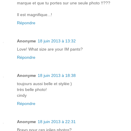
marque et que tu portes sur une seule photo !!???
Il est magnifique...!
Répondre
Anonyme
18 juin 2013 à 13:32
Love! What size are your IM pants?
Répondre
Anonyme
18 juin 2013 à 18:38
toujours aussi belle et stylée:)
très belle photo!
cindy
Répondre
Anonyme
18 juin 2013 à 22:31
Bravo pour ces jolies photos?