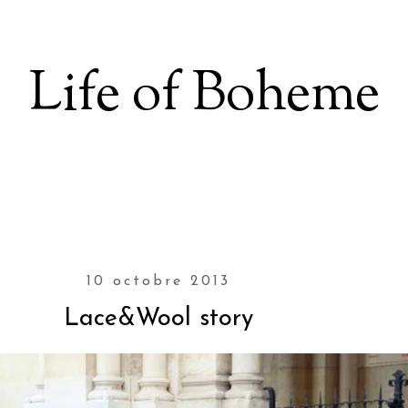
Life of Boheme
10 octobre 2013
Lace&Wool story