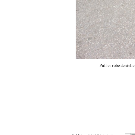
Pull et robe dentelle zara, Tri