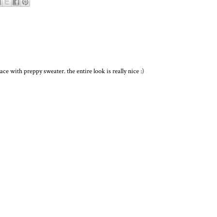
ace with preppy sweater. the entire look is really nice :)