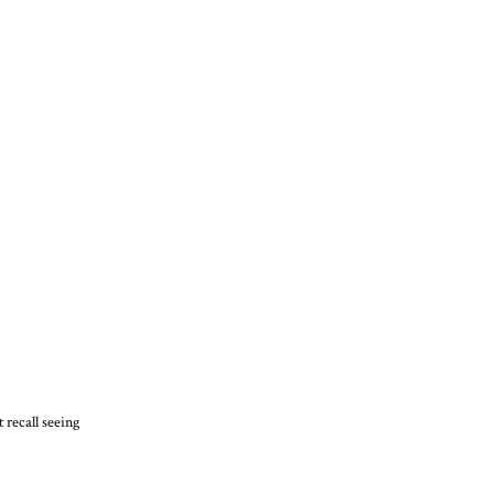
 recall seeing