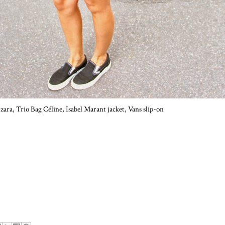
o Bag Céline, Isabel Marant jacket, Vans slip-on