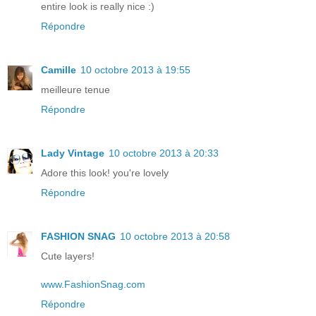
entire look is really nice :)
Répondre
Camille
10 octobre 2013 à 19:55
meilleure tenue
Répondre
Lady Vintage
10 octobre 2013 à 20:33
Adore this look! you're lovely
Répondre
FASHION SNAG
10 octobre 2013 à 20:58
Cute layers!
www.FashionSnag.com
Répondre