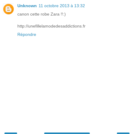
Unknown
11 octobre 2013 à 13:32
canon cette robe Zara !!:)
http://unefillelamodedesaddictions.fr
Répondre