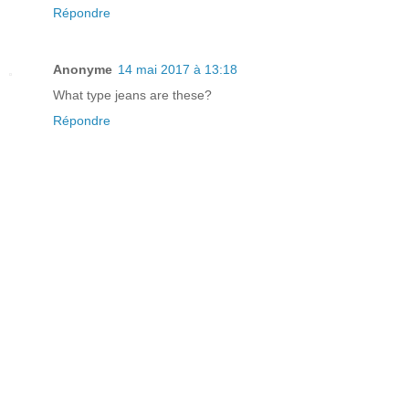
Répondre
Anonyme
14 mai 2017 à 13:18
What type jeans are these?
Répondre