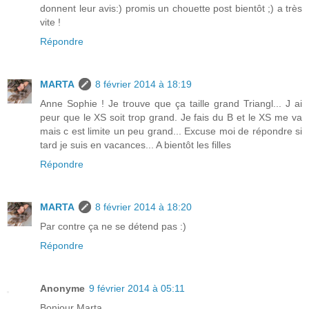
donnent leur avis:) promis un chouette post bientôt ;) a très
vite !
Répondre
MARTA
8 février 2014 à 18:19
Anne Sophie ! Je trouve que ça taille grand Triangl... J ai
peur que le XS soit trop grand. Je fais du B et le XS me va
mais c est limite un peu grand... Excuse moi de répondre si
tard je suis en vacances... A bientôt les filles
Répondre
MARTA
8 février 2014 à 18:20
Par contre ça ne se détend pas :)
Répondre
Anonyme
9 février 2014 à 05:11
Bonjour Marta,