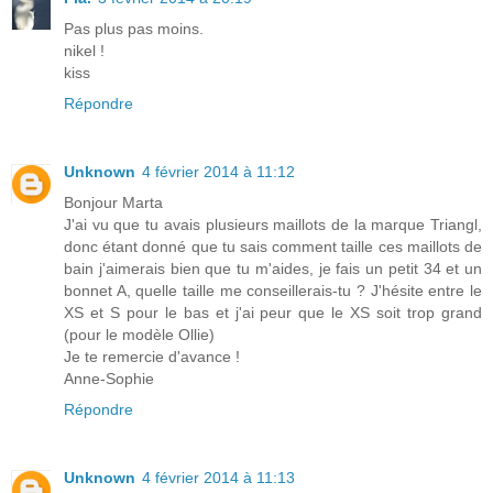
Pas plus pas moins.
nikel !
kiss
Répondre
Unknown
4 février 2014 à 11:12
Bonjour Marta
J'ai vu que tu avais plusieurs maillots de la marque Triangl,
donc étant donné que tu sais comment taille ces maillots de
bain j'aimerais bien que tu m'aides, je fais un petit 34 et un
bonnet A, quelle taille me conseillerais-tu ? J'hésite entre le
XS et S pour le bas et j'ai peur que le XS soit trop grand
(pour le modèle Ollie)
Je te remercie d'avance !
Anne-Sophie
Répondre
Unknown
4 février 2014 à 11:13