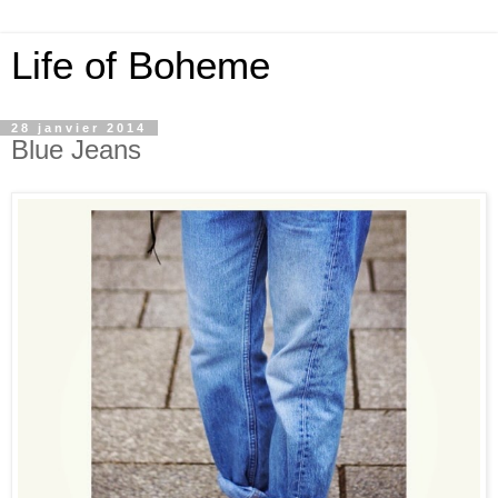
Life of Boheme
28 janvier 2014
Blue Jeans