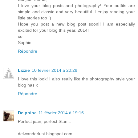
I love your blog posts and photography! Your outfits are
simple and classic and very beautiful. I enjoy reading your
little stories too :)
Hope you post a new blog post soon!! I am especially
excited for your blog this year, 2014!
xo
Sophie
Répondre
Lizzie
10 février 2014 à 20:28
I love this look! I also really like the photography style your
blog has x
Répondre
Delphine
11 février 2014 à 19:16
Perfect jean, perfect Stan...
delwanderlust.blogspot.com