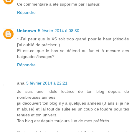
Ce commentaire a été supprimé par l'auteur.
Répondre
Unknown
5 février 2014 à 08:30
* J'ai peur que le XS soit trop grand pour le haut (désolée
j'ai oublié de préciser..)
Et est-ce que le bas se détend au fur et à mesure des
baignades/lavages?
Répondre
ana
5 février 2014 à 22:21
Je suis une fidèle lectrice de ton blog depuis de
nombreuses années.
jai découvert ton blog il y a quelques années (3 ans si je ne
m'abuse) et j'ai tout de suite eu un coup de foudre pour tes
tenues et ton univers.
Ton blog est depuis toujours l'un de mes préférés.