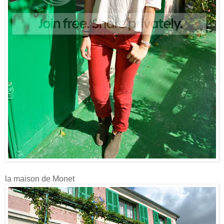
la maison de Monet