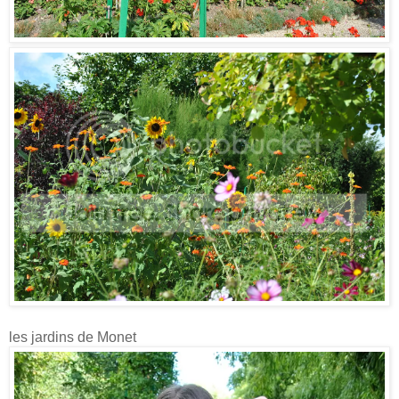
les jardins de Monet