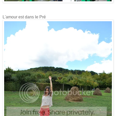
L'amour est dans le Pré