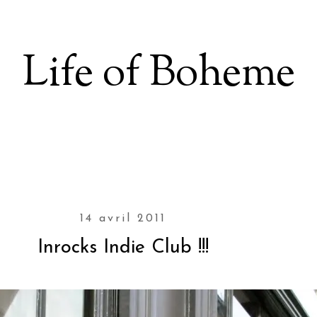
Life of Boheme
14 avril 2011
Inrocks Indie Club !!!