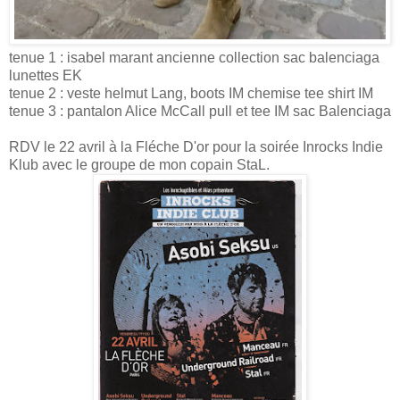
tenue 1 : isabel marant ancienne collection sac balenciaga
lunettes EK
tenue 2 : veste helmut Lang, boots IM chemise tee shirt IM
tenue 3 : pantalon Alice McCall pull et tee IM sac Balenciaga
RDV le 22 avril à la Fléche D'or pour la soirée Inrocks Indie
Klub avec le groupe de mon copain StaL.