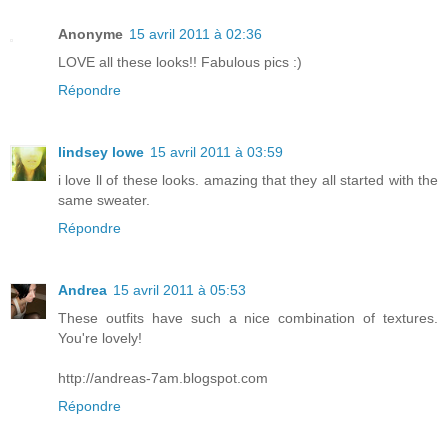
Anonyme
15 avril 2011 à 02:36
LOVE all these looks!! Fabulous pics :)
Répondre
lindsey lowe
15 avril 2011 à 03:59
i love ll of these looks. amazing that they all started with the
same sweater.
Répondre
Andrea
15 avril 2011 à 05:53
These outfits have such a nice combination of textures.
You're lovely!
http://andreas-7am.blogspot.com
Répondre