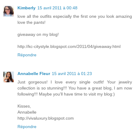
Kimberly
15 avril 2011 à 00:48
love all the outfits especially the first one you look amazing
love the pants!
giveaway on my blog!
http://kc-citystyle.blogspot.com/2011/04/giveaway.html
Répondre
Annabelle Fleur
15 avril 2011 à 01:23
Just gorgeous! I love every single outfit! Your jewelry
collection is so stunning!!! You have a great blog, I am now
following!!! Maybe you'll have time to visit my blog:)
Kisses,
Annabelle
http://vivaluxury.blogspot.com
Répondre