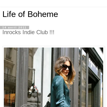
Life of Boheme
14 avril 2011
Inrocks Indie Club !!!