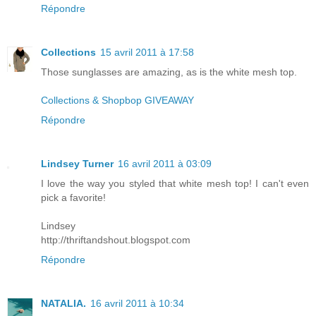
Répondre
Collections
15 avril 2011 à 17:58
Those sunglasses are amazing, as is the white mesh top.
Collections & Shopbop GIVEAWAY
Répondre
Lindsey Turner
16 avril 2011 à 03:09
I love the way you styled that white mesh top! I can't even
pick a favorite!
Lindsey
http://thriftandshout.blogspot.com
Répondre
NATALIA.
16 avril 2011 à 10:34