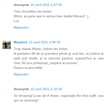
Anonyme
15 avril 2011 à 07:50
Très chouettes ces looks!
Mmm, je parie que tu aimes bien Isabel Marant! ;)
Lux
Répondre
Maryline
15 avril 2011 à 09:29
Trop classe Marta, j'adore les looks!
le pantalon IM de la première photo je suis fan, et j'adore le
petit pull résille, je le cherche partout, aujourd'hui je vais
chez IM aux printemps, j'espère le trouver!
Kissou la plus belle
Répondre
Anonyme
15 avril 2011 à 10:18
So Amazing! Love all of these, especially the first outfit, you
are so stunning!!