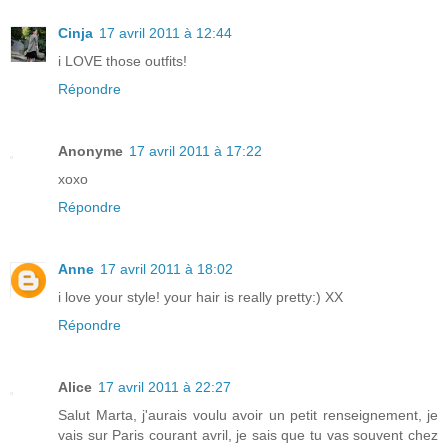
Cinja
17 avril 2011 à 12:44
i LOVE those outfits!
Répondre
Anonyme
17 avril 2011 à 17:22
xoxo
Répondre
Anne
17 avril 2011 à 18:02
i love your style! your hair is really pretty:) XX
Répondre
Alice
17 avril 2011 à 22:27
Salut Marta, j'aurais voulu avoir un petit renseignement, je
vais sur Paris courant avril, je sais que tu vas souvent chez