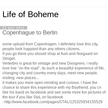
Life of Boheme
23 mai 2011
Copenhague to Berlin
some upload from Copenhagen. I definitely love this city,
people look happiest than any others citizens.
if you go there you should shop at Ilum and Norgaard on
Stroget.
Verterbro is great for vintage and new Designers. i really
love live "on the road", its such a beautiful experience of life,
changing city and country every days, meet new people,
visiting new places...
it makes you more open minding and curious. i have the
chance to share this experience with my Boyfriend. you cn
like his band on facebook and see some more fun pictures of
the tour if you like StaL on facebook
: http://www.facebook.com/pages/STAL/125325934155529