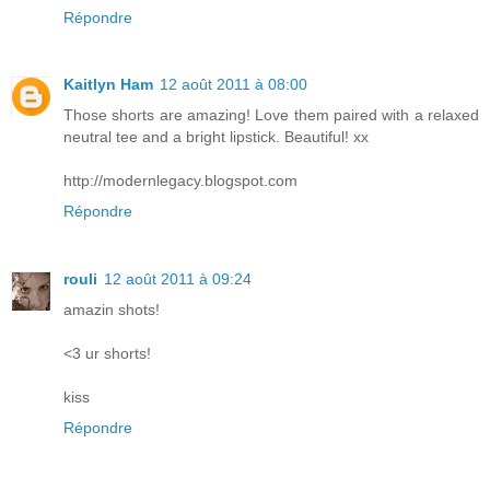
Répondre
Kaitlyn Ham
12 août 2011 à 08:00
Those shorts are amazing! Love them paired with a relaxed
neutral tee and a bright lipstick. Beautiful! xx
http://modernlegacy.blogspot.com
Répondre
rouli
12 août 2011 à 09:24
amazin shots!
<3 ur shorts!
kiss
Répondre