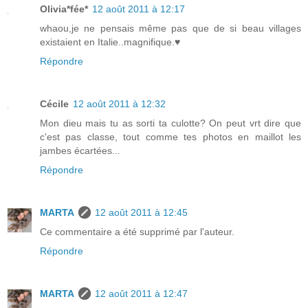
Olivia*fée*
12 août 2011 à 12:17
whaou,je ne pensais même pas que de si beau villages
existaient en Italie..magnifique.♥
Répondre
Cécile
12 août 2011 à 12:32
Mon dieu mais tu as sorti ta culotte? On peut vrt dire que
c'est pas classe, tout comme tes photos en maillot les
jambes écartées...
Répondre
MARTA
12 août 2011 à 12:45
Ce commentaire a été supprimé par l'auteur.
Répondre
MARTA
12 août 2011 à 12:47