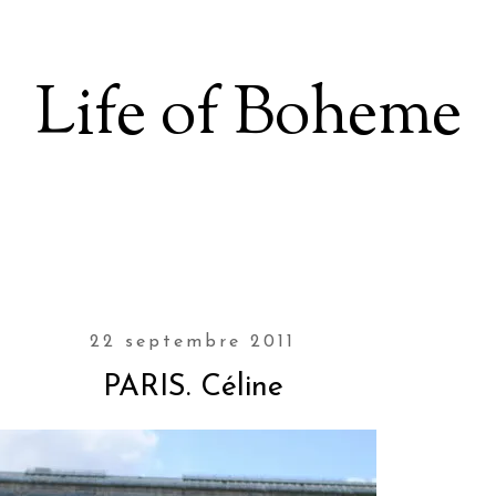
Life of Boheme
22 septembre 2011
PARIS. Céline