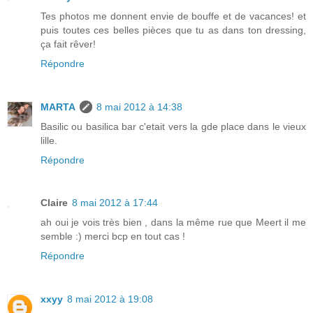
Tes photos me donnent envie de bouffe et de vacances! et
puis toutes ces belles pièces que tu as dans ton dressing,
ça fait rêver!
Répondre
MARTA
8 mai 2012 à 14:38
Basilic ou basilica bar c'etait vers la gde place dans le vieux
lille.
Répondre
Claire
8 mai 2012 à 17:44
ah oui je vois très bien , dans la même rue que Meert il me
semble :) merci bcp en tout cas !
Répondre
xxyy
8 mai 2012 à 19:08