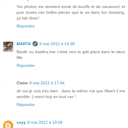
Tes photos me donnent envie de bouffe et de vacances! et
puis toutes ces belles pièces que tu as dans ton dressing,
ça fait rêver!
Répondre
MARTA
8 mai 2012 à 14:38
Basilic ou basilica bar c'etait vers la gde place dans le vieux
lille.
Répondre
Claire
8 mai 2012 à 17:44
ah oui je vois très bien , dans la même rue que Meert il me
semble :) merci bcp en tout cas !
Répondre
xxyy
8 mai 2012 à 19:08