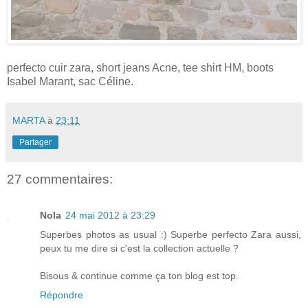
perfecto cuir zara, short jeans Acne, tee shirt HM, boots
Isabel Marant, sac Céline.
MARTA
à
23:11
Partager
27 commentaires:
Nola
24 mai 2012 à 23:29
Superbes photos as usual :) Superbe perfecto Zara aussi,
peux tu me dire si c'est la collection actuelle ?
Bisous & continue comme ça ton blog est top.
Répondre