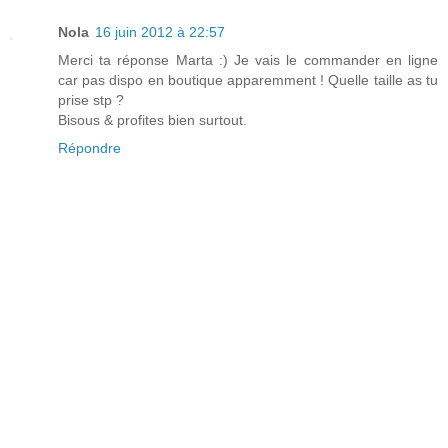
Nola
16 juin 2012 à 22:57
Merci ta réponse Marta :) Je vais le commander en ligne
car pas dispo en boutique apparemment ! Quelle taille as tu
prise stp ?
Bisous & profites bien surtout.
Répondre